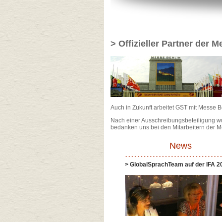
> Offizieller Partner der M
Auch in Zukunft arbeitet GST mit Messe 
Nach einer Ausschreibungsbeteiligung wu
bedanken uns bei den Mitarbeitern der Me
News
> GlobalSprachTeam auf der IFA 2