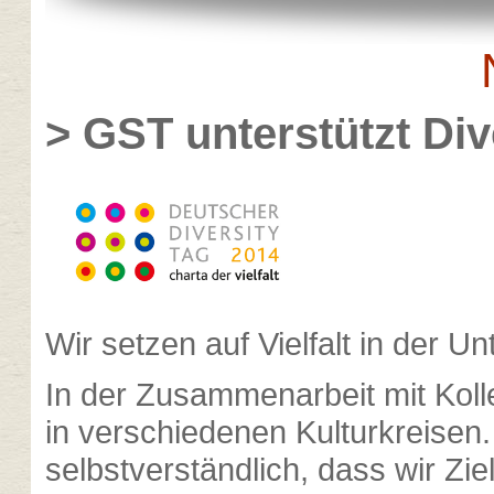
> GST unterstützt Div
Wir setzen auf Vielfalt in der U
In der Zusammenarbeit mit Kol
in verschiedenen Kulturkreisen. 
selbstverständlich, dass wir Zi