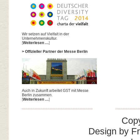
Wir setzen auf Vielfalt in der
Unternehmenskultur.
[
Weiterlesen …
]
> Offizieller Partner der Messe Berlin
Auch in Zukunft arbeitet GST mit Messe
Berlin zusammen.
[
Weiterlesen …
]
Copy
Design by
Fr