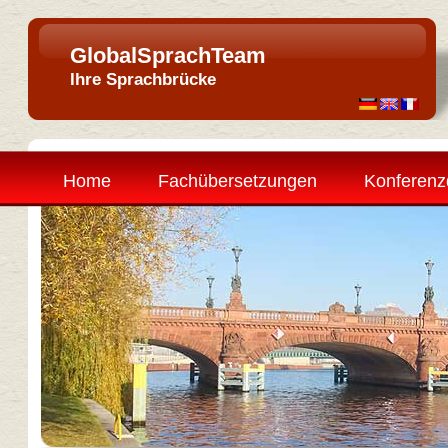
GlobalSprachTeam
Ihre Sprachbrücke
Home
Fachübersetzungen
Konferenz