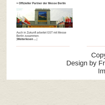
> Offizieller Partner der Messe Berlin
Auch in Zukunft arbeitet GST mit Messe
Berlin zusammen.
[
Weiterlesen …
]
Copy
Design by
Fr
I