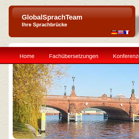
GlobalSprachTeam
Ihre Sprachbrücke
Home
Fachübersetzungen
Konferenz