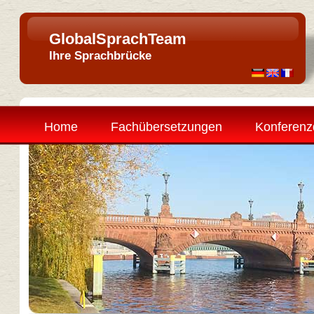
GlobalSprachTeam
Ihre Sprachbrücke
Home
Fachübersetzungen
Konferenz