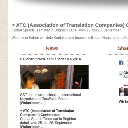
> ATC (Association of Translation Companies)
Global Sprach Team war in Brighton dabei, vom 25. bis 28. September.
Wie immer haben wir viele Kontakte und Impulse mit nach Hause gebracht.
News
Shar
> GlobalSprachTeam auf der IFA 2014
GST dolmetschte simultan International
Keynotes und TecWatch Forum.
Wir b
[
Weiterlesen …
]
> ATC (Association of Translation
Companies) Conference
Global Sprach Team war in Brighton
dabei, vom 25. bis 28. September.
[
Weiterlesen …
]