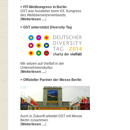
> FIT-Weltkongress in Berlin
GST war Aussteller beim XX. Kongress
des Weltübersetzerverbands.
[
Weiterlesen …
]
> GST unterstützt Diversity Tag
Wir setzen auf Vielfalt in der
Unternehmenskultur.
[
Weiterlesen …
]
> Offizieller Partner der Messe Berlin
Auch in Zukunft arbeitet GST mit Messe
Berlin zusammen.
[
Weiterlesen …
]