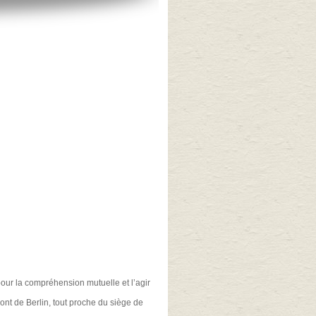
pour la compréhension mutuelle et l’agir
pont de Berlin, tout proche du siège de