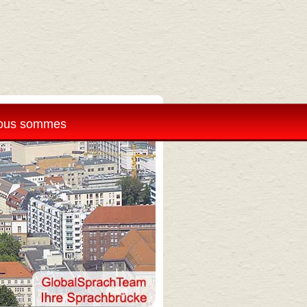
ous sommes